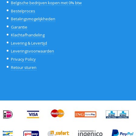
Belgische bedrijven kopen met 0% btw
Bestelproces
Betalingsmogelijkheden
Garantie
Klachtafhandeling
Levering & Levertijd
Leveringsvoorwaarden
Privacy Policy
Retour sturen