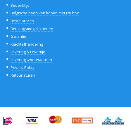
Bedenktijd
Belgische bedrijven kopen met 0% btw
Bestelproces
Betalingsmogelijkheden
Garantie
Klachtafhandeling
Levering & Levertijd
Leveringsvoorwaarden
Privacy Policy
Retour sturen