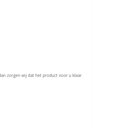
an zorgen wij dat het product voor u klaar