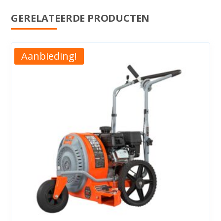
GERELATEERDE PRODUCTEN
Aanbieding!