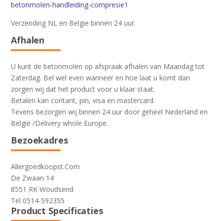
betonmolen-handleiding-compresie1
Verzending NL en Belgie binnen 24 uur.
Afhalen
U kunt de betonmolen op afspraak afhalen van Maandag tot
Zaterdag. Bel wel even wanneer en hoe laat u komt dan
zorgen wij dat het product voor u klaar staat.
Betalen kan contant, pin, visa en mastercard.
Tevens bezorgen wij binnen 24 uur door geheel Nederland en
België /Delivery whole Europe.
Bezoekadres
Allergoedkoopst.Com
De Zwaan 14
8551 RK Woudsend
Tel 0514-592355
Product Specificaties