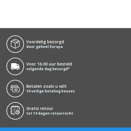
Voordelig bezorgd
door geheel Europa
Voor 16.00 uur besteld
volgende dag bezorgd*
Betalen zoals u wilt
10 veilige betaling keuzes
Gratis retour
tot 14 dagen retourrecht