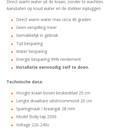
Direct warm water uit de kraan, zonder te wachten.
Aansluiten op koud water en de stekker inpluggen.
Direct warm water max circa 40 graden
Geen verspilling meer
Gemakkelijk in gebruik
Tijd besparing
Water besparing
Energie besparing 99% rendement
Installatie eenvoudig zelf te doen.
Technische data:
Hoogte kraan boven keukenblad 25 cm
Lengte draaibare uitstroommond 20 cm
Sparingmaat / kraangat 28 mm
Model Boily tap 2500
Voltage 220-240v