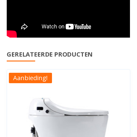
GERELATEERDE PRODUCTEN
Aanbieding!