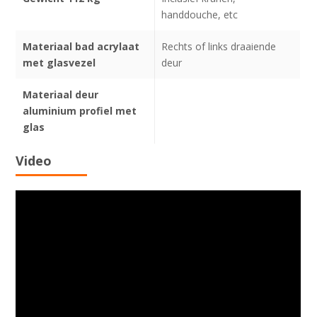
handdouche, etc
Materiaal bad acrylaat
Rechts of links draaiende
met glasvezel
deur
Materiaal deur
aluminium profiel met
glas
Video