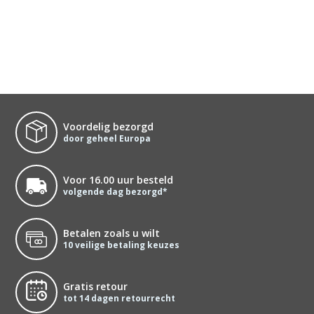
Voordelig bezorgd
door geheel Europa
Voor 16.00 uur besteld
volgende dag bezorgd*
Betalen zoals u wilt
10 veilige betaling keuzes
Gratis retour
tot 14 dagen retourrecht