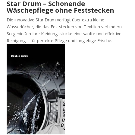
Star Drum – Schonende
Wäschepflege ohne Feststecken
Die innovative Star Drum verfügt über extra kleine
Wasserlöcher, die das Feststecken von Textilien verhindern.
So genießen Ihre Kleidungsstücke eine sanfte und effektive
Reinigung – für perfekte Pflege und langlebige Frische.