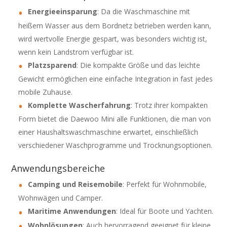
Energieeinsparung
: Da die Waschmaschine mit
heißem Wasser aus dem Bordnetz betrieben werden kann,
wird wertvolle Energie gespart, was besonders wichtig ist,
wenn kein Landstrom verfügbar ist.
Platzsparend
: Die kompakte Größe und das leichte
Gewicht ermöglichen eine einfache Integration in fast jedes
mobile Zuhause.
Komplette Wascherfahrung
: Trotz ihrer kompakten
Form bietet die Daewoo Mini alle Funktionen, die man von
einer Haushaltswaschmaschine erwartet, einschließlich
verschiedener Waschprogramme und Trocknungsoptionen.
Anwendungsbereiche
Camping und Reisemobile
: Perfekt für Wohnmobile,
Wohnwägen und Camper.
Maritime Anwendungen
: Ideal für Boote und Yachten.
Wohnlösungen
: Auch hervorragend geeignet für kleine