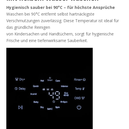
Hygienisch sauber bei 90°C – für höchste Ansprüche
Waschen bei 90°C entfernt selbst hartnäckigste
Verschmutzungen zuverlässig. Diese Temperatur ist ideal für
das gründliche Reinigen
von Kindersachen und Handtüchern, sorgt für hygienische
Frische und eine tiefenwirksame Sauberkeit.