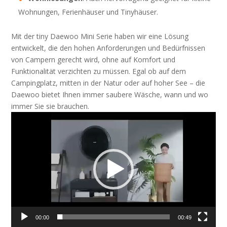
Wohnungen, Ferienhäuser und Tinyhäuser.
Mit der tiny Daewoo Mini Serie haben wir eine Lösung
entwickelt, die den hohen Anforderungen und Bedürfnissen
von Campern gerecht wird, ohne auf Komfort und
Funktionalität verzichten zu müssen. Egal ob auf dem
Campingplatz, mitten in der Natur oder auf hoher See – die
Daewoo bietet Ihnen immer saubere Wäsche, wann und wo
immer Sie sie brauchen.
Videospeler
00:00
00:49