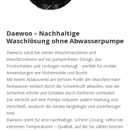
Daewoo – Nachhaltige
Waschlösung ohne Abwasserpumpe
Daewoo setzt bei seinen Waschmaschinen und
Waschtrocknern auf ein pumpenfreies Design, das
Frostschäden und Leckagen vorbeugt – perfekt für mobile
Anwendungen wie Wohnmobile und Boote.
Mit einem Ablassventil am tiefsten Punkt der Maschine kann
Restwasser einfach durch die Schwerkraft ablaufen, was die
Sicherheit erhöht und Schäden durch Einfrieren verhindert.
Der Verzicht auf eine Pumpe reduziert zudem Wartung und
Verschleiß, wodurch die Geräte langlebiger und zuverlässiger
sind.
Daewoo steht für eine nachhaltige, sichere Lösung, selbst bei
extremen Temperaturen – Qualität, auf die Sie zählen können.