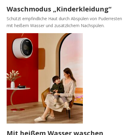
Waschmodus „Kinderkleidung“
Schützt empfindliche Haut durch Abspülen von Puderresten
mit heißem Wasser und zusätzlichem Nachspülen.
Mit heißem Wasser waschen