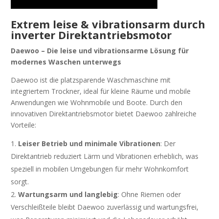
Extrem leise & vibrationsarm durch
inverter Direktantriebsmotor
Daewoo – Die leise und vibrationsarme Lösung für
modernes Waschen unterwegs
Daewoo ist die platzsparende Waschmaschine mit
integriertem Trockner, ideal für kleine Räume und mobile
Anwendungen wie Wohnmobile und Boote. Durch den
innovativen Direktantriebsmotor bietet Daewoo zahlreiche
Vorteile:
Leiser Betrieb und minimale Vibrationen
: Der
Direktantrieb reduziert Lärm und Vibrationen erheblich, was
speziell in mobilen Umgebungen für mehr Wohnkomfort
sorgt.
Wartungsarm und langlebig
: Ohne Riemen oder
Verschleißteile bleibt Daewoo zuverlässig und wartungsfrei,