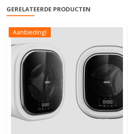
GERELATEERDE PRODUCTEN
Aanbieding!