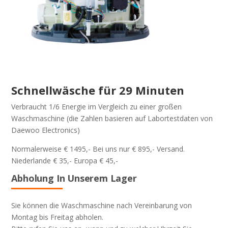
Schnellwäsche für 29 Minuten
Verbraucht 1/6 Energie im Vergleich zu einer großen
Waschmaschine (die Zahlen basieren auf Labortestdaten von
Daewoo Electronics)
Normalerweise € 1495,- Bei uns nur € 895,- Versand.
Niederlande € 35,- Europa € 45,-
Abholung In Unserem Lager
Sie können die Waschmaschine nach Vereinbarung von
Montag bis Freitag abholen.